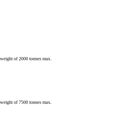
l weight of 2000 tonnes max.
l weight of 7500 tonnes max.