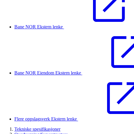
Bane NOR
Ekstern lenke
Bane NOR Eiendom
Ekstern lenke
Flere oppslagsverk
Ekstern lenke
Tekniske spesifikasjoner