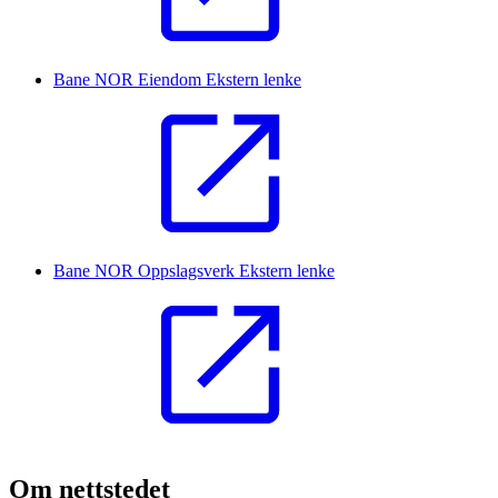
Bane NOR Eiendom
Ekstern lenke
Bane NOR Oppslagsverk
Ekstern lenke
Om nettstedet