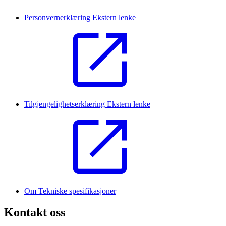
Personvernerklæring
Ekstern lenke
Tilgjengelighetserklæring
Ekstern lenke
Om Tekniske spesifikasjoner
Kontakt oss