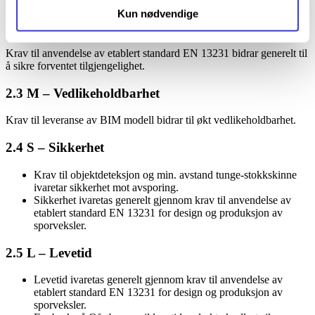
Kun nødvendige
2.2 A – Tilgjengelighet
Krav til anvendelse av etablert standard EN 13231 bidrar generelt til
å sikre forventet tilgjengelighet.
2.3 M – Vedlikeholdbarhet
Krav til leveranse av BIM modell bidrar til økt vedlikeholdbarhet.
2.4 S – Sikkerhet
Krav til objektdeteksjon og min. avstand tunge-stokkskinne
ivaretar sikkerhet mot avsporing.
Sikkerhet ivaretas generelt gjennom krav til anvendelse av
etablert standard EN 13231 for design og produksjon av
sporveksler.
2.5 L – Levetid
Levetid ivaretas generelt gjennom krav til anvendelse av
etablert standard EN 13231 for design og produksjon av
sporveksler.