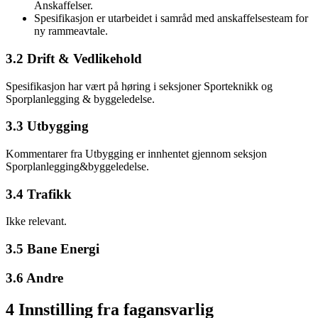
Anskaffelser.
Spesifikasjon er utarbeidet i samråd med anskaffelsesteam for
ny rammeavtale.
3.2 Drift & Vedlikehold
Spesifikasjon har vært på høring i seksjoner Sporteknikk og
Sporplanlegging & byggeledelse.
3.3 Utbygging
Kommentarer fra Utbygging er innhentet gjennom seksjon
Sporplanlegging&byggeledelse.
3.4 Trafikk
Ikke relevant.
3.5 Bane Energi
3.6 Andre
4 Innstilling fra fagansvarlig