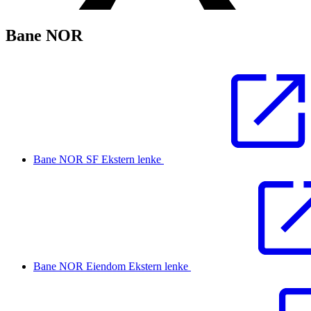
Bane NOR
Bane NOR SF
Ekstern lenke
Bane NOR Eiendom
Ekstern lenke