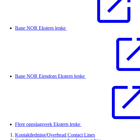
Bane NOR
Ekstern lenke
Bane NOR Eiendom
Ekstern lenke
Flere oppslagsverk
Ekstern lenke
Kontaktledning/Overhead Contact Lines