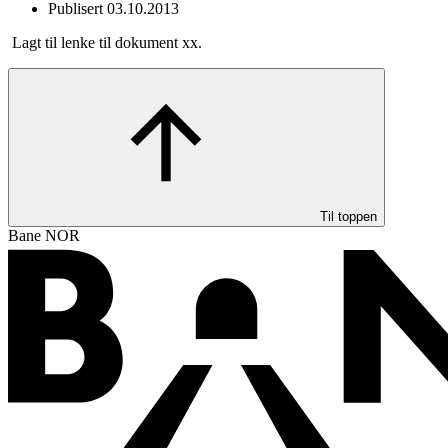
Publisert
03.10.2013
Lagt til lenke til dokument xx.
Til toppen
Bane NOR