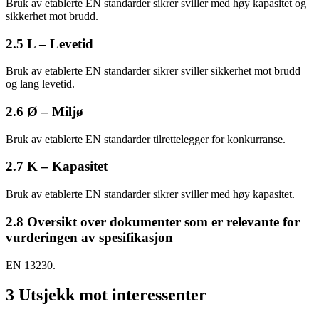
Bruk av etablerte EN standarder sikrer sviller med høy kapasitet og
sikkerhet mot brudd.
2.5 L – Levetid
Bruk av etablerte EN standarder sikrer sviller sikkerhet mot brudd
og lang levetid.
2.6 Ø – Miljø
Bruk av etablerte EN standarder tilrettelegger for konkurranse.
2.7 K – Kapasitet
Bruk av etablerte EN standarder sikrer sviller med høy kapasitet.
2.8 Oversikt over dokumenter som er relevante for
vurderingen av spesifikasjon
EN 13230.
3 Utsjekk mot interessenter