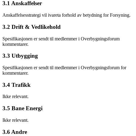
3.1 Anskaffelser
Anskaffelsesstrategi vil ivareta forhold av betydning for Forsyning.
3.2 Drift & Vedlikehold
Spesifikasjonen er sendt til medlemmer i Overbygningsforum
kommentarer.
3.3 Utbygging
Spesifikasjonen er sendt til medlemmer i Overbygningsforum for
kommentarer.
3.4 Trafikk
Ikke relevant.
3.5 Bane Energi
Ikke relevant.
3.6 Andre