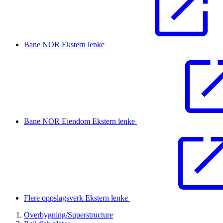
Bane NOR
Ekstern lenke
Bane NOR Eiendom
Ekstern lenke
Flere oppslagsverk
Ekstern lenke
Overbygning/Superstructure