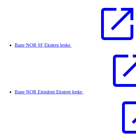
Bane NOR SF
Ekstern lenke
Bane NOR Eiendom
Ekstern lenke