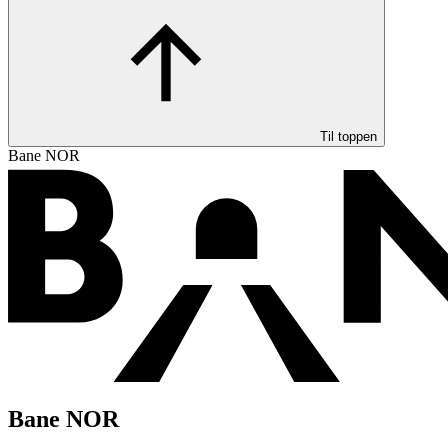
Til toppen
Bane NOR
Bane NOR