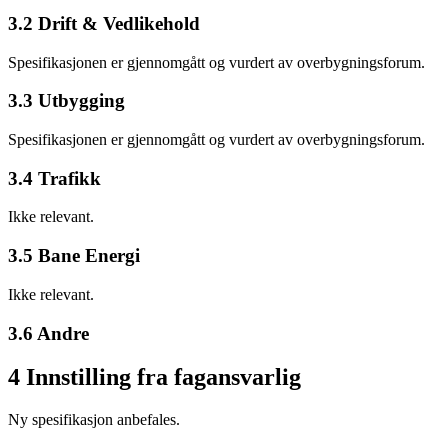
3.2 Drift & Vedlikehold
Spesifikasjonen er gjennomgått og vurdert av overbygningsforum.
3.3 Utbygging
Spesifikasjonen er gjennomgått og vurdert av overbygningsforum.
3.4 Trafikk
Ikke relevant.
3.5 Bane Energi
Ikke relevant.
3.6 Andre
4 Innstilling fra fagansvarlig
Ny spesifikasjon anbefales.