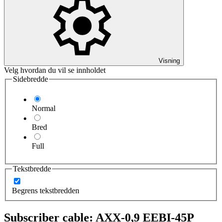
Visning
Velg hvordan du vil se innholdet
Sidebredde
Normal
Bred
Full
Tekstbredde
Begrens tekstbredden
Subscriber cable: AXX-0,9 EEBI-45P