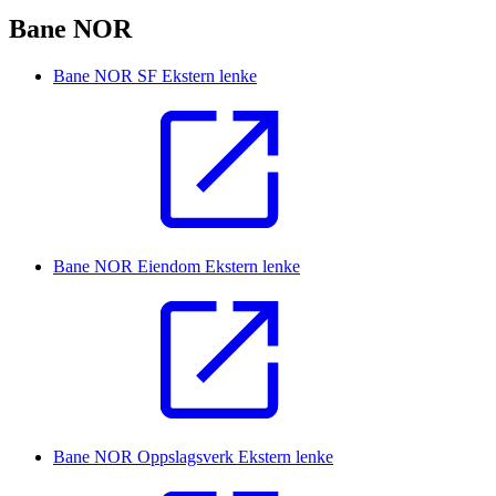
Bane NOR
Bane NOR SF
Ekstern lenke
Bane NOR Eiendom
Ekstern lenke
Bane NOR Oppslagsverk
Ekstern lenke