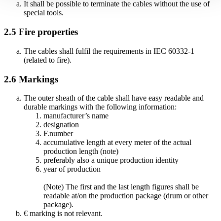
It shall be possible to terminate the cables without the use of
special tools.
2.5
Fire properties
The cables shall fulfil the requirements in IEC 60332-1
(related to fire).
2.6
Markings
The outer sheath of the cable shall have easy readable and
durable markings with the following information:
manufacturer’s name
designation
F.number
accumulative length at every meter of the actual
production length (note)
preferably also a unique production identity
year of production
(Note) The first and the last length figures shall be
readable at/on the production package (drum or other
package).
€ marking is not relevant.