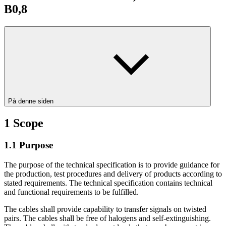
B0,8
På denne siden
1
Scope
1.1
Purpose
The purpose of the technical specification is to provide guidance for
the production, test procedures and delivery of products according to
stated requirements. The technical specification contains technical
and functional requirements to be fulfilled.
The cables shall provide capability to transfer signals on twisted
pairs. The cables shall be free of halogens and self-extinguishing.