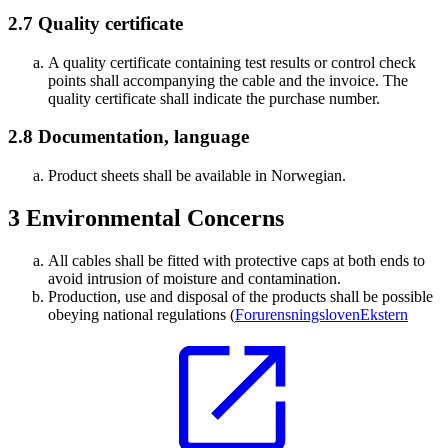
2.7
Quality certificate
A quality certificate containing test results or control check
points shall accompanying the cable and the invoice. The
quality certificate shall indicate the purchase number.
2.8
Documentation, language
Product sheets shall be available in Norwegian.
3
Environmental Concerns
All cables shall be fitted with protective caps at both ends to
avoid intrusion of moisture and contamination.
Production, use and disposal of the products shall be possible
obeying national regulations (
Forurensningsloven
Ekstern